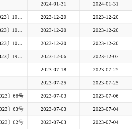
12-06
2023-12-07
07-18
2023-07-25
07-25
2023-07-25
07-03
2023-07-06
07-03
2023-07-04
07-03
2023-07-04
跳转至
页
GO
政府
国家部委局