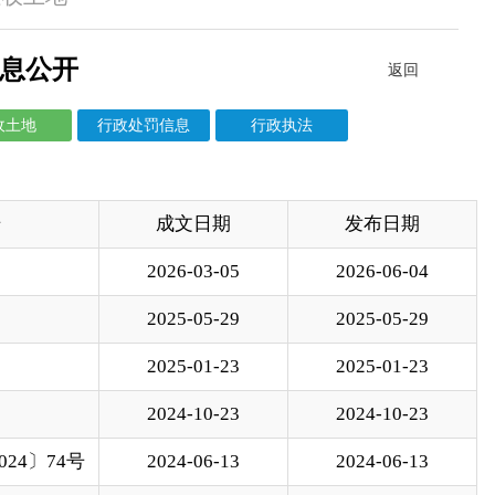
行政执法
日期
发布日期
03-05
2026-06-04
05-29
2025-05-29
01-23
2025-01-23
10-23
2024-10-23
06-13
2024-06-13
01-31
2024-01-31
12-20
2023-12-20
12-20
2023-12-20
12-20
2023-12-20