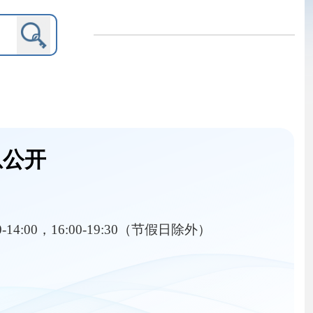
9:30（节假日除外）
内设机构