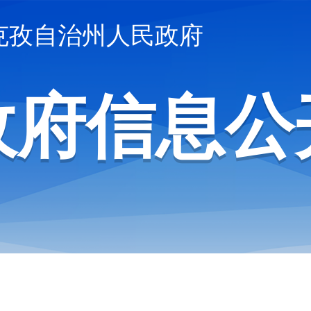
克孜自治州人民政府
政府信息公