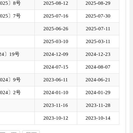
4-01-10
2024-01-29
3-11-16
2023-11-28
3-10-12
2023-10-14
国家部委局