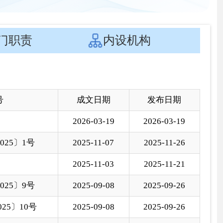
文日期
发布日期
6-03-19
2026-03-19
5-11-07
2025-11-26
5-11-03
2025-11-21
5-09-08
2025-09-26
5-09-08
2025-09-26
5-08-12
2025-08-29
5-07-16
2025-07-30
5-06-26
2025-07-11
5-03-10
2025-03-11
4-12-09
2024-12-23
4-07-15
2024-08-07
3-06-11
2024-06-21