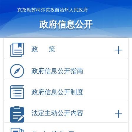
克孜勒苏柯尔克孜自治州人民政府
政府信息公开
政 策
政府信息公开指南
政府信息公开制度
法定主动公开内容
依 申 请公 开
政府信息公开年报