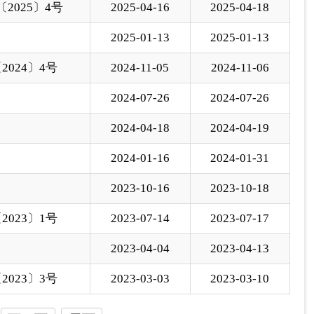
2023-10-16
2023-10-18
023〕1号
2023-07-14
2023-07-17
2023-04-04
2023-04-13
023〕3号
2023-03-03
2023-03-10
下一页
尾页
页
GO
各县（市）网站
媒体
地州市政府
区政府部门
省区市政府
国家部委局