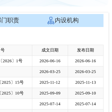
 号
成文日期
发布日期
2026〕1号
2026-06-16
2026-06-16
2026-03-25
2026-03-25
025〕15号
2025-11-12
2025-11-13
025〕10号
2025-09-09
2025-09-10
2025-07-14
2025-07-14
2025〕4号
2025-04-16
2025-04-18
2025-01-13
2025-01-13
024〕4号
2024-11-05
2024-11-06
2024-07-26
2024-07-26
2024-04-18
2024-04-19
2024-01-16
2024-01-31