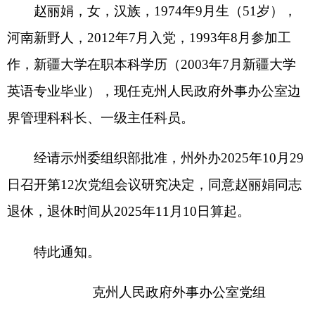
经请示州委组织部批准，州外办2025年10月29
日召开第12次党组会议研究决定，同意赵丽娟同志
退休，退休时间从2025年11月10日算起。
特此通知
。
克州人民政府外事办公室党组
2025年11月12日
分享:
打印本页
关闭窗口
各县（市）网站
媒体