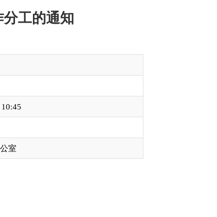
人才队伍、退役军人