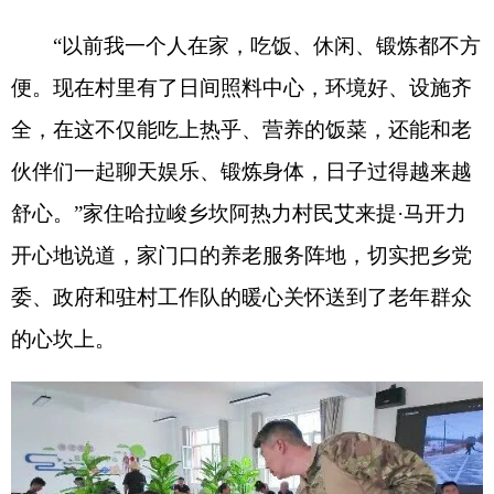
委、政府和驻村工作队的暖心关怀送到了老年群众
的心坎上。