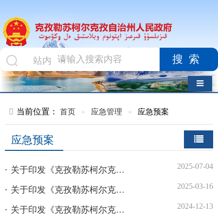
搜索
导航切换
当前位置：
首页
»
应急管理
»
应急预案
应急预案
2025-07-04
关于印发《克孜勒苏柯尔克孜自治州自然灾害救助应急预案》的通知
2025-03-16
关于印发《克孜勒苏柯尔克孜自治州生产安全事故应急预案》的通知
2024-12-13
关于印发《克孜勒苏柯尔克孜自治州重污染天气应急预案（2024年修订版）》的通知
2024-02-05
克州市场监督管理局关于印发《市场价格异常波动应急响应预案》的通知
2023-03-12
关于印发克孜勒苏柯尔克孜自治州大面积停电事件应急预案的通知