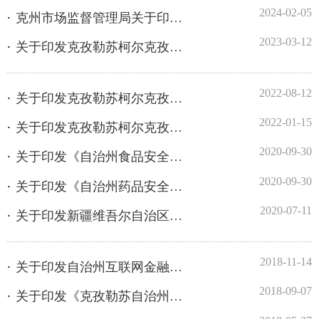
2022-08-12
关于印发克孜勒苏柯尔克孜自治州突发地质灾害应急预案的通知
2022-01-15
关于印发克孜勒苏柯尔克孜自治州突发事件总体应急预案的通知
2020-09-30
关于印发《自治州食品安全突发事件应急预案》的通知
2020-09-30
关于印发《自治州药品安全突发事件应急 预案（暂行）》的通知
2020-07-11
关于印发新疆维吾尔自治区食品安全突发事件应急预案的通知
2018-11-14
关于印发自治州互联网金融出险机构群体性 事件应急处置预案的通知
2018-09-07
关于印发《克孜勒苏自治州发改委安全生产应急预案》的通知
2018-05-27
关于印发克孜勒苏柯尔克孜自治州地震应急预案的通知
2018-04-24
关于做好2018年度应急预案演练工作的通知
2017-07-31
关于印发《克州地方政府性债务风险应急处置预案》的通知