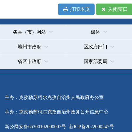
政府网站标识码：6530000002
法律声明
关于我们