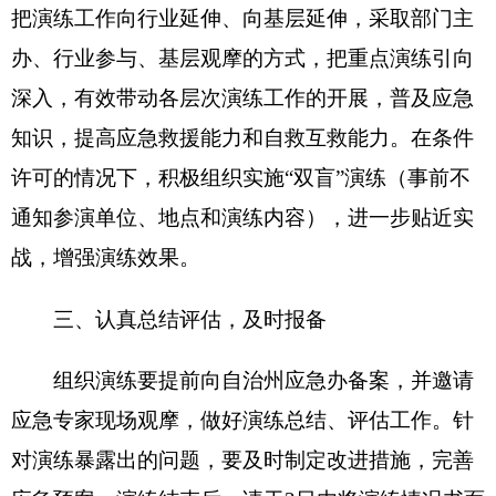
三、认真总结评估，及时报备
组织演练要提前向自治州应急办备案，并邀请
应急专家现场观摩，做好演练总结、评估工作。针
对演练暴露出的问题，要及时制定改进措施，完善
应急预案。演练结束后，请于
3
日内将演练情况书面
报告（含电子版、图片、演练脚本等材料）报送自
治州应急办备案。
克孜勒苏柯尔克孜自治州人民政府办公室
2018年4月2日