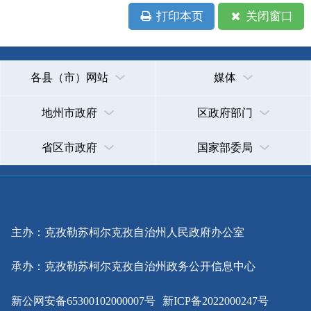
承办：克孜勒苏柯尔克孜自治州政务公开信息中心
新公网安备65300102000007号
新ICP备2022000247号
政府网站标识码：6530000002
法律声明
关于我们