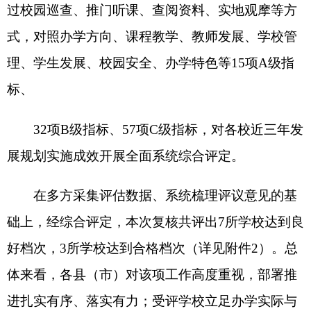
体来看，各县（市）对该项工作高度重视，部署推
进扎实有序、落实有力；受评学校立足办学实际与
发展规律，逐项落实评价指标要求，区域教育质量
稳步提升，办学发展成效良好，发展性评价体系建
设已落地见效。
二、发展成效及特色亮点
（一）高位统筹推进，政策引领赋能。各县
（市）均能够将义务教育学校发展性评价作为推动
教育高质量发展的重要抓手，不断强化组织保障、
健全制度体系，各项工作推进有序有力。其中乌恰
县推动成效较为突出，先后出台《关于推进新时代
乌恰县教育高质量发展的实施办法》《乌恰县2025
—2027年教育教学质量提升行动方案》《乌恰县基