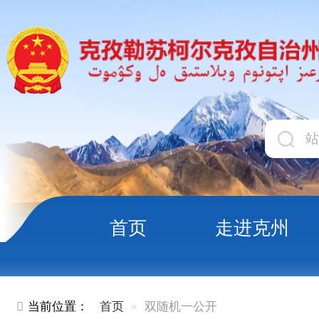
首页
走进克州
领导
当前位置：
首页
双随机一公开