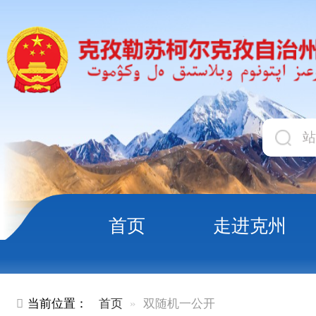
首页
走进克州
领导
当前位置：
首页
双随机一公开