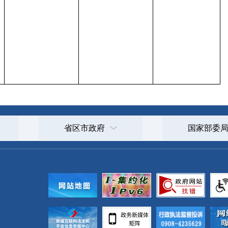
政府
国家部委局