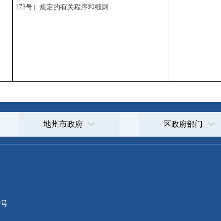
173号）规定的有关程序和细则
地州市政府
区政府部门
省区市