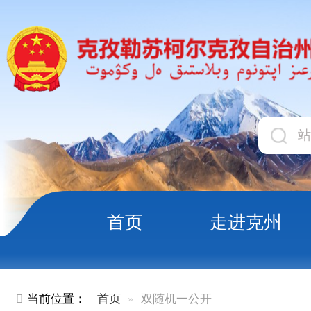
首页
走进克州
领导
当前位置：
首页
双随机一公开