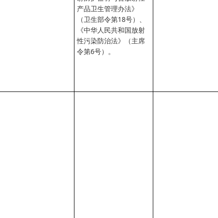
产品卫生管理办法》
（卫生部令第18号）、
《中华人民共和国放射
性污染防治法》（主席
令第6号）。