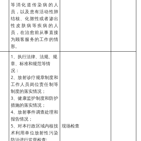
等消化道传染病的人
员，以及患有活动性肺
结核、化脓性或者渗出
性皮肤病等疾病的人
员，在治愈前从事直接
为顾客服务的工作的情
形。
1、执行法律、法规、规
章、标准和规范等情
况：
2、放射诊疗规章制度和
工作人员岗位责任制等
制度的落实情况；
3、健康监护制度和防护
措施的落实情况；
4、放射事件调查处理和
报告情况；
5、对本行政区域内核技
现场检查
术利用单位放射性污染
防治进行监督检查;