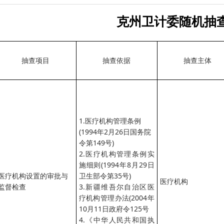
克州卫计委随机抽
抽查项目
抽查依据
抽查主体
1.医疗机构管理条例
(1994年2月26日国务院
令第149号)
2.医疗机构管理条例实
施细则(1994年8月29日
医疗机构设置的审批与
卫生部令第35号)
医疗机构
监督检查
3.新疆维吾尔自治区医
疗机构管理办法(2004年
10月11日政府令125号
4.《中华人民共和国执