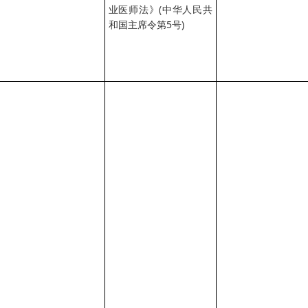
业医师法》(中华人民共
和国主席令第5号)