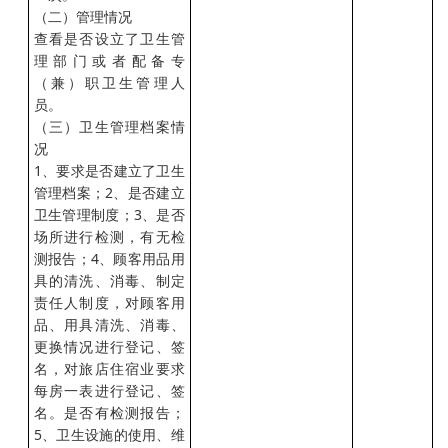
（二）管理情况
查看是否设立了卫生管
理部门或者配备专
（兼）职卫生管理人
员。
（三）卫生管理档案情
况
1、要求是否建立了卫生
管理档案；2、是否建立
卫生管理制度；3、是否
场所进行检测，有无检
测报告；4、顾客用品用
具的清洗、消毒、制定
责任人制度，对顾客用
品、用具清洗、消毒、
更换情况进行登记、签
名，对旅店住宿业要求
每房一表进行登记、签
名。是否有检测报告；
5、卫生设施的使用、维