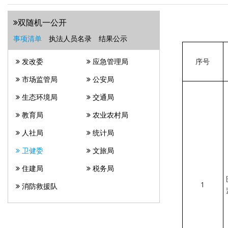
双随机一公开
事项清单
执法人员名录
结果公示
序号
发改委
应急管理局
市场监管局
公安局
生态环境局
交通局
教育局
农业农村局
人社局
统计局
卫健委
文旅局
住建局
税务局
1
消防救援队