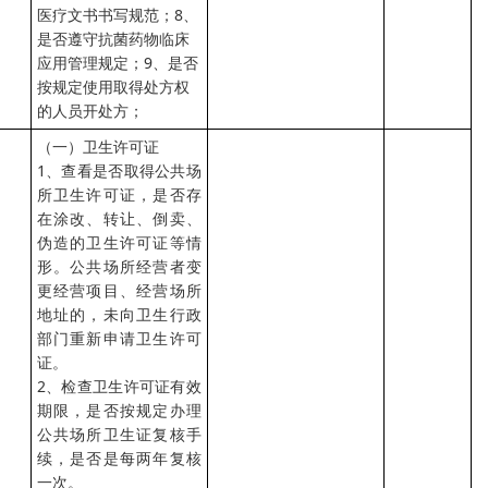
医疗文书书写规范；8、
是否遵守抗菌药物临床
应用管理规定；9、是否
按规定使用取得处方权
的人员开处方；
（一）卫生许可证
1、查看是否取得公共场
所卫生许可证，是否存
在涂改、转让、倒卖、
伪造的卫生许可证等情
形。公共场所经营者变
更经营项目、经营场所
地址的，未向卫生行政
部门重新申请卫生许可
证。
2、检查卫生许可证有效
期限，是否按规定办理
公共场所卫生证复核手
续，是否是每两年复核
一次。