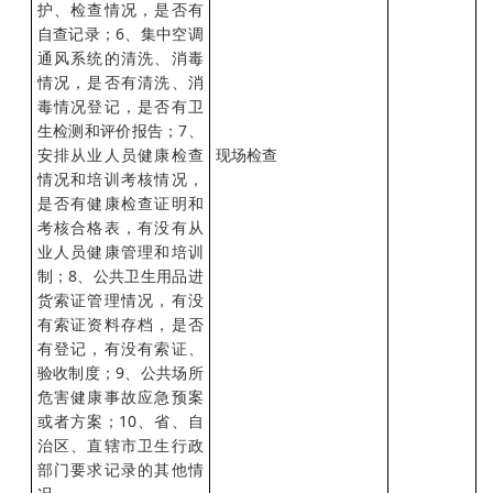
护、检查情况，是否有
自查记录；6、集中空调
通风系统的清洗、消毒
情况，是否有清洗、消
毒情况登记，是否有卫
生检测和评价报告；7、
安排从业人员健康检查
现场检查
情况和培训考核情况，
是否有健康检查证明和
考核合格表，有没有从
业人员健康管理和培训
制；8、公共卫生用品进
货索证管理情况，有没
有索证资料存档，是否
有登记，有没有索证、
验收制度；9、公共场所
危害健康事故应急预案
或者方案；10、省、自
治区、直辖市卫生行政
部门要求记录的其他情