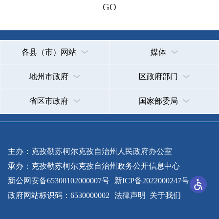
主办：克孜勒苏柯尔克孜自治州人民政府办公室
承办：克孜勒苏柯尔克孜自治州政务公开信息中心
新公网安备65300102000007号
新ICP备2022000247号
政府网站标识码：6530000002
法律声明
关于我们