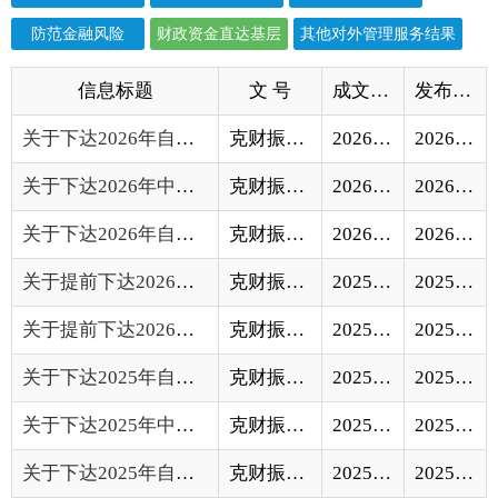
关于下达2026年自治区财政常态化帮扶资金预...
克财振〔2026〕3号
2026-07-06
2026-07-07
关于下达2026年中央财政常态化帮扶资金预算...
克财振〔2026〕2号
2026-05-13
2026-05-14
关于下达2026年自治州财政衔接推进乡村振兴...
克财振〔2026〕1号
2026-02-24
2026-02-25
关于提前下达2026年自治区财政衔接推进乡村...
克财振〔2025〕6号
2025-12-23
2025-12-24
关于提前下达2026年中央财政衔接推进乡村振...
克财振〔2025〕5号
2025-12-04
2025-12-05
关于下达2025年自治区财政衔接推进乡村振兴...
克财振〔2025〕4号
2025-05-09
2025-05-12
关于下达2025年中央财政衔接推进乡村振兴补...
克财振〔2025〕3号
2025-05-09
2025-05-12
关于下达2025年自治州财政衔接推进乡村振兴...
克财振〔2025〕2号
2025-03-05
2025-03-05
关于提前下达2025年自治区财政衔接推进乡村...
克财振〔2024〕9号
2024-12-24
2024-12-25
关于提前下达2025年中央财政衔接推进乡村振...
克财振〔2024〕8号
2024-12-03
2024-12-03
关于下达2024年自治区本级财政城镇保障性安...
克财综〔2024〕18号
2024-10-28
2024-11-01
关于下达2024年中央财政优抚对象补助经费预...
克财社〔2024〕37号
2024-10-22
2024-10-24