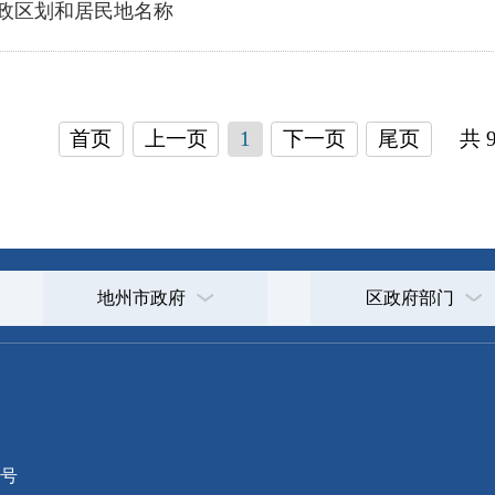
地州市政府
区政府部门
省区市