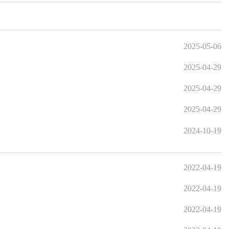
2025-05-06
2025-04-29
2025-04-29
2025-04-29
2024-10-19
2022-04-19
2022-04-19
2022-04-19
2022-04-19
至
页
GO