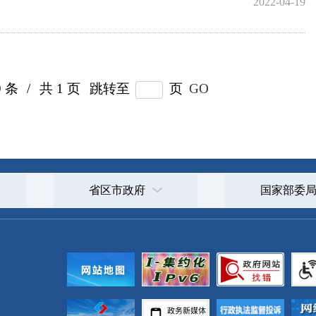
政府
国家部委局