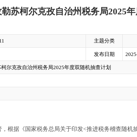
主题分类
发布日期
2025-01-07 18:09
治州税务局2025年度双随机抽查计划
国家税务总局关于
印发
<
推进税务稽查随机抽查实施方案
>的通知
计划予以公示。
局2025年度双随机抽查计划