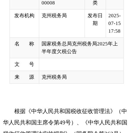
17:58
名 称
国家税务总局克州税务局2025年上
半年度欠税公告
文 号
来 源
克州税务局
根据《中华人民共和国税收征收管理法》（中
华人民共和国主席令第
49号）、《中华人民共和国
税收征收管理法实施细则》（国务院令第362号）
和《欠税公告办法（试行）》（国家税务总局令第9
号）的规定，现将克州税务局确认的单位企业纳税
人欠税情况予以公告。