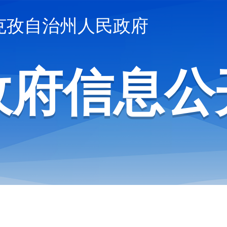
克孜自治州人民政府
政府信息公