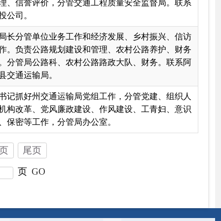
国家部委局