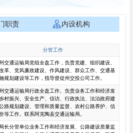
工作，负责党建、组织建设、
作风建设、群众工作、交通基
导督促州交投公司工作。
工作。负责业务工作和经济发
信访、行政执法、法治政府建
质量监督、农村公路养护、信
县交通运输局。
和经济发展、公路建设质量监
通工程质量安全监督局。联系
和经济发展、乡村振兴、信访
和管理、农村公路养护、财务
公路路政大队、财务。联系阿
党组工作，分管党建、组织人
设、作风建设、工青妇、意识
办公室。