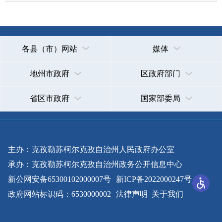
主办：克孜勒苏柯尔克孜自治州人民政府办公室
承办：克孜勒苏柯尔克孜自治州政务公开信息中心
新公网安备65300102000007号
新ICP备2022000247号
政府网站标识码：6530000002
法律声明
关于我们