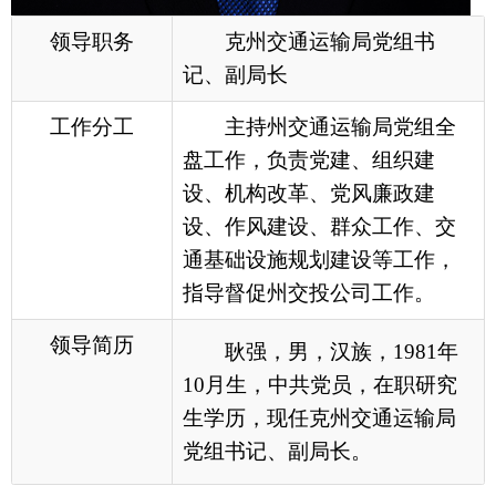
设、作风建设、群众工作、交
通基础设施规划建设等工作，
指导督促州交投公司工作。
领导简历
耿强，男，汉族，1981年
10月生，中共党员，在职研究
生学历，现任克
州交通运输
局
党组书记、副局长。
各县（市）网站
媒体
地州市政府
区政府部门
省区市政府
国家部委局