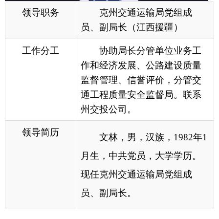
通工程质量安全监督局。联系
州交投公司。
领导简历
文林，男，汉族，
1982年1
月生，中共党员，大学学历。
现任克州交通运输局党组成
员、副局长。
各县（市）网站
媒体
地州市政府
区政府部门
省区市政府
国家部委局