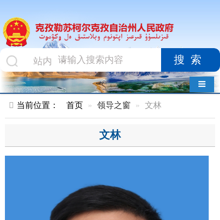
搜索
导航切换
当前位置：
首页
领导之窗
文林
文林