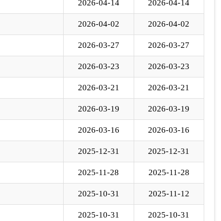
2025-12-31
2025-12-31
2025-11-28
2025-11-28
2025-10-31
2025-11-12
2025-10-31
2025-10-31
下一页
尾页
页
GO
各县（市）网站
媒体
地州市政府
区政府部门
省区市政府
国家部委局