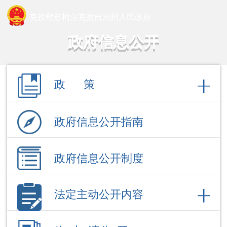
克孜勒苏柯尔克孜自治州人民政府
政府信息公开
政 策
政府信息公开指南
政府信息公开制度
法定主动公开内容
依 申 请公 开
政府信息公开年报