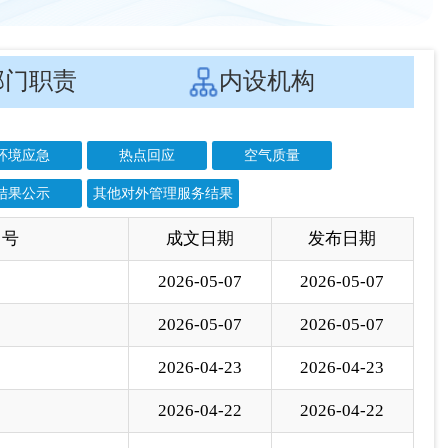
结果公示
其他对外管理服务结果
 号
成文日期
发布日期
2026-05-07
2026-05-07
2026-05-07
2026-05-07
2026-04-23
2026-04-23
2026-04-22
2026-04-22
2026-04-14
2026-04-14
2026-04-02
2026-04-02
2026-03-27
2026-03-27
2026-03-23
2026-03-23
2026-03-21
2026-03-21
2026-03-19
2026-03-19
2026-03-16
2026-03-16