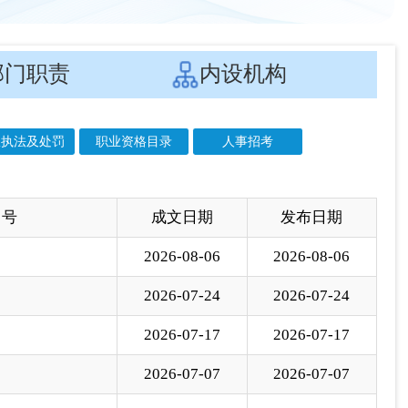
 号
成文日期
发布日期
2026-08-06
2026-08-06
2026-07-24
2026-07-24
2026-07-17
2026-07-17
2026-07-07
2026-07-07
2026-04-13
2026-04-13
2026-03-12
2026-03-12
025〕3号
2025-12-25
2025-12-25
025〕76号
2025-12-03
2025-12-04
025〕50号
2025-07-30
2025-07-30
2025-07-21
2025-07-29
2025-07-15
2025-07-15