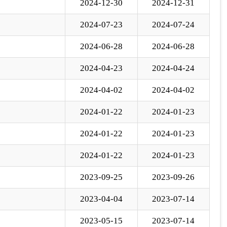
2024-01-22
2024-01-23
2023-09-25
2023-09-26
2023-04-04
2023-07-14
2023-05-15
2023-07-14
下一页
尾页
页
GO
各县（市）网站
媒体
地州市政府
区政府部门
省区市政府
国家部委局