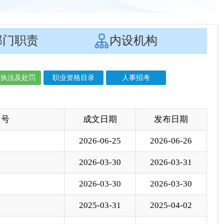
 号
成文日期
发布日期
2026-06-25
2026-06-26
2026-03-30
2026-03-31
2026-03-30
2026-03-30
2025-03-31
2025-04-02
2024-12-30
2024-12-31
2024-07-23
2024-07-24
2024-06-28
2024-06-28
2024-04-23
2024-04-24
2024-04-02
2024-04-02
2024-01-22
2024-01-23
2024-01-22
2024-01-23