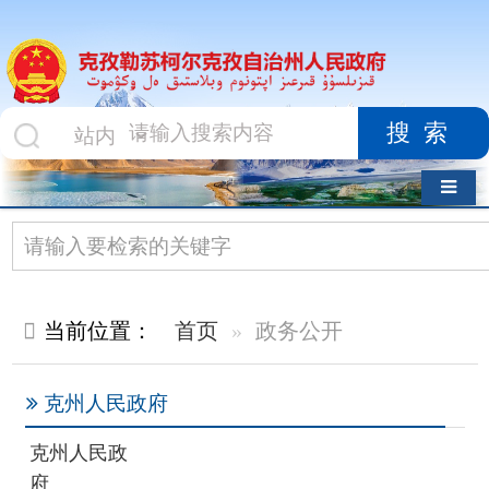
搜索
导航切换
当前位置：
首页
政务公开
克州人民政府
克州人民政
府
政府组织机构
克州人民政府办公室