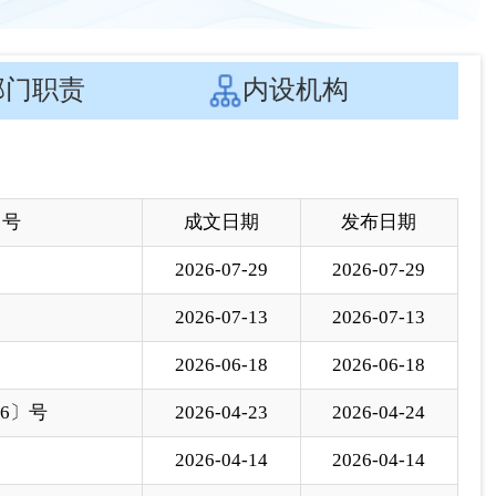
 号
成文日期
发布日期
2026-07-29
2026-07-29
2026-07-13
2026-07-13
2026-06-18
2026-06-18
26〕号
2026-04-23
2026-04-24
2026-04-14
2026-04-14
2026-04-10
2026-04-10
2026-03-11
2026-03-11
2026-02-23
2026-02-23
2025-09-30
2025-09-30
2025-09-16
2025-09-16
2025-09-16
2025-09-16