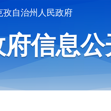
克孜自治州人民政府
政府信息公