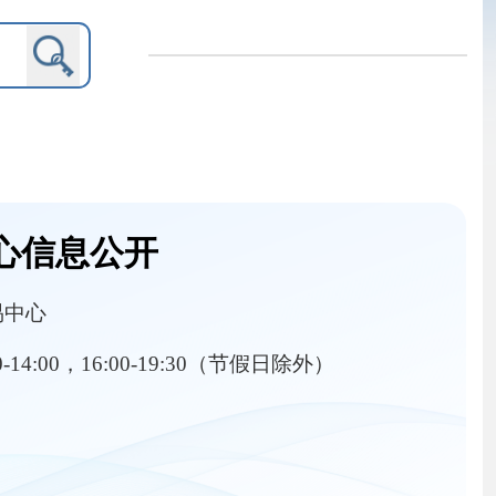
9:30（节假日除外）
内设机构