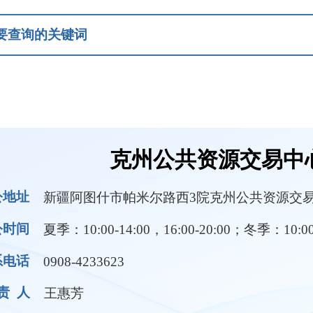
克州公共资源交易中心信息公开
疆阿图什市帕米尔路西3院克州公共资源交易中心
：10:00-14:00，16:00-20:00；冬季：10:00-14:00，16:00-1
08-4233623
惠芳
领导成员
部门职责
规条例