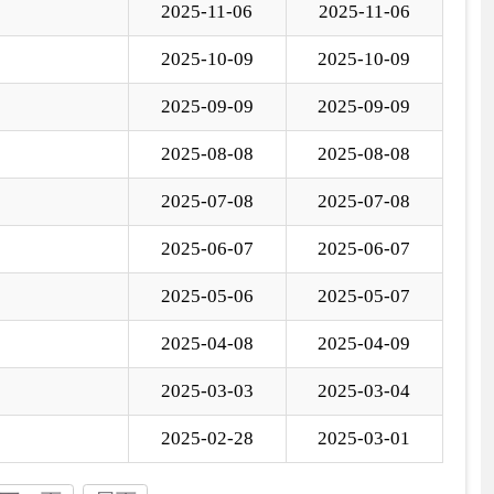
5-04-08
2025-04-09
5-03-03
2025-03-04
5-02-28
2025-03-01
国家部委局