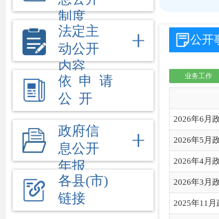
公 开
信
2026年6月政府采购和
政府信
2026年5月政府采购和
息公开
2026年4月政府采购和
年报
各县(市)
2026年3月政府采购和
链接
2025年11月政府采购
2025年10月政府采购
2025年9月政府采购和
2025年8月政府采购和
2025年7月政府采购和
2025年6月政府采购和
2025年5月政府采购和
2025年4月政府采购和