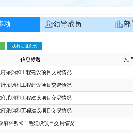
息标题
文 号
成
工程建设项目交易情况
202
工程建设项目交易情况
202
工程建设项目交易情况
202
工程建设项目交易情况
202
和工程建设项目交易情况
202
和工程建设项目交易情况
202
工程建设项目交易情况
202
工程建设项目交易情况
202
工程建设项目交易情况
202
工程建设项目交易情况
202
工程建设项目交易情况
202
工程建设项目交易情况
202