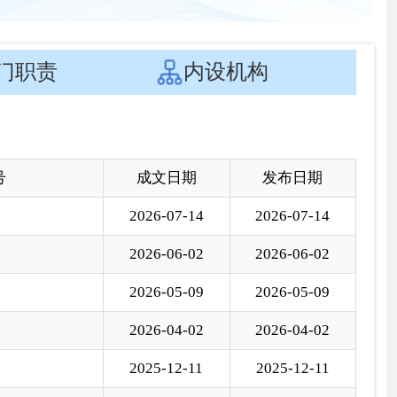
文日期
发布日期
6-07-14
2026-07-14
6-06-02
2026-06-02
6-05-09
2026-05-09
6-04-02
2026-04-02
5-12-11
2025-12-11
5-11-06
2025-11-06
5-10-09
2025-10-09
5-09-09
2025-09-09
5-08-08
2025-08-08
5-07-08
2025-07-08
5-06-07
2025-06-07
5-05-06
2025-05-07