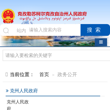
搜索
导航切换
当前位置：
首页
政务公开
克州人民政府
克州人民政
府
政府组织机构
克州人民政府办公室