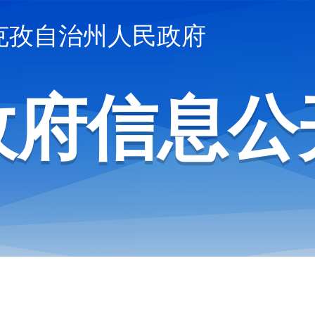
克孜自治州人民政府
政府信息公