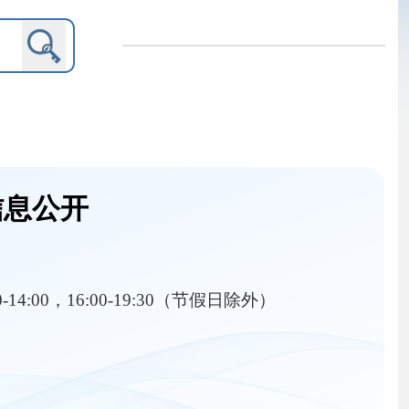
9:30（节假日除外）
内设机构
其他对外管理服务结果