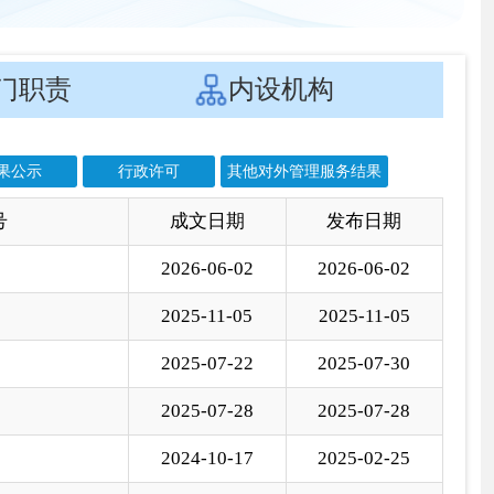
文日期
发布日期
6-06-02
2026-06-02
5-11-05
2025-11-05
5-07-22
2025-07-30
5-07-28
2025-07-28
4-10-17
2025-02-25
2-02-01
2024-07-03
3-10-10
2023-10-10
8-06-06
2023-10-10
8-06-01
2023-10-10
3-01-17
2023-01-30
2-07-04
2022-07-06
2-03-02
2022-03-29