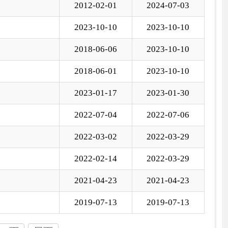
2-02-14
2022-03-29
1-04-23
2021-04-23
9-07-13
2019-07-13
国家部委局