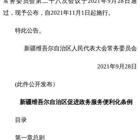
2021年9月28日
(此件公开发布）
新疆维吾尔自治区促进政务服务便利化条例
目录
第一章
总则
第二章
一般规定
第三章
线上线下政务服务
第四章
政务服务便利措施
第五章
监督评价