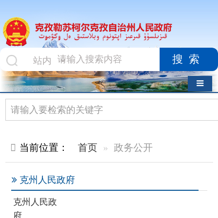
搜索
导航切换
当前位置：
首页
政务公开
克州人民政府
克州人民政
府
政府组织机构
克州人民政府办公室