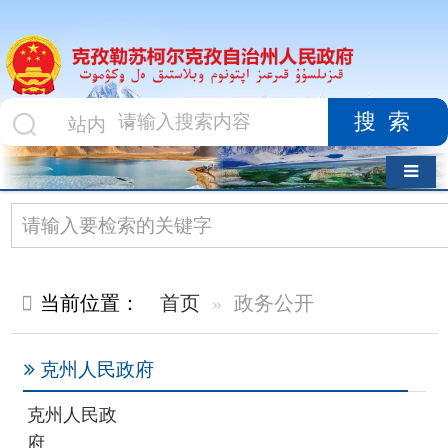
搜索
导航切换
当前位置：
首页
政务公开
克州人民政府
克州人民政
府
政府组织机构
克州人民政府办公室