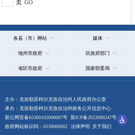
承办：克孜勒苏柯尔克孜自治州政务公开信息中心
新公网安备65300102000007号
新ICP备2022000247号
政府网站标识码：6530000002
法律声明
关于我们