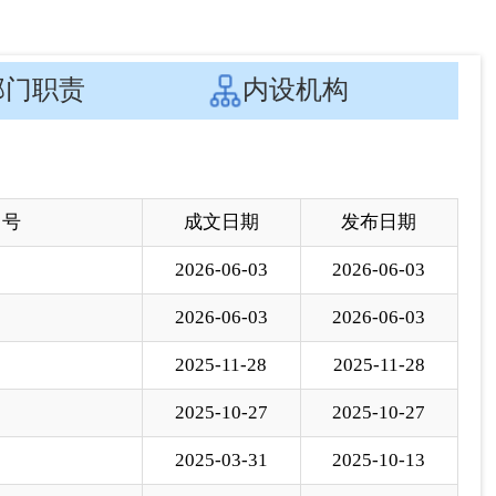
 号
成文日期
发布日期
2026-06-03
2026-06-03
2026-06-03
2026-06-03
2025-11-28
2025-11-28
2025-10-27
2025-10-27
2025-03-31
2025-10-13
2025-05-27
2025-05-27
2025-03-14
2025-03-14
2024-06-05
2024-06-05
2023-06-12
2023-06-12
2023-03-01
2023-03-01
局令30号
2023-01-03
2023-01-03