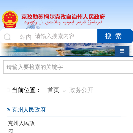
搜索
导航切换
当前位置：
首页
政务公开
克州人民政府
克州人民政
府
政府组织机构
克州人民政府办公室