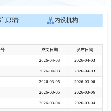
 号
成文日期
发布日期
2026-04-03
2026-04-03
2026-04-03
2026-04-03
2026-03-05
2026-03-06
2026-03-05
2026-03-06
2026-03-04
2026-03-04
2026-01-07
2026-01-07
2026-01-07
2026-01-07
2025-12-12
2025-12-15
2025-12-11
2025-12-12
2025-11-24
2025-11-24
2025-11-21
2025-11-21