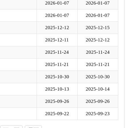
2025-10-30
2025-10-30
2025-10-13
2025-10-14
2025-09-26
2025-09-26
2025-09-22
2025-09-23
下一页
尾页
页
GO
各县（市）网站
媒体
地州市政府
区政府部门
省区市政府
国家部委局