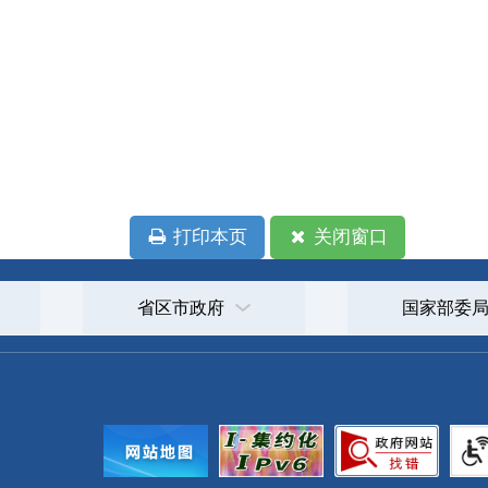
政府
国家部委局