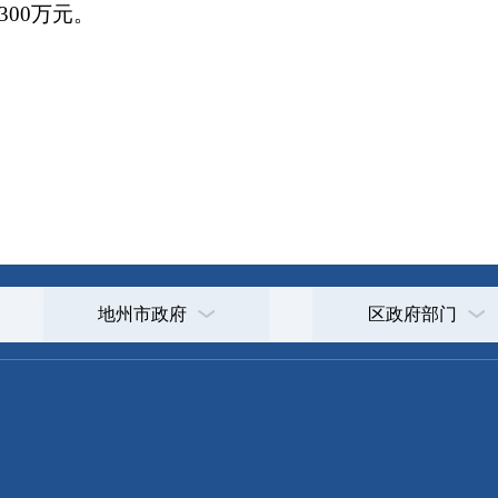
地州市政府
区政府部门
省区市