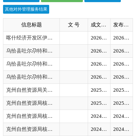
喀什经济开发区伊尔克什坦口岸园区国际商贸...
2026-08-06
2026-08-06
乌恰县吐尔尕特和谐小区建设项目1#宾馆、2#...
2026-04-13
2026-04-13
乌恰县吐尔尕特和谐小区建设项目2#宾馆批后...
2026-04-13
2026-04-13
乌恰县吐尔尕特和谐小区建设项目建设工程规...
2026-03-13
2026-03-13
克州自然资源局关于开展奥依塔克冰川森林公...
2025-07-10
2025-07-10
克州自然资源局核发建设工程竣工规划认可书
2025-03-26
2025-03-26
克州自然资源局核发建设工程竣工规划认可书
2024-12-13
2024-12-13
克州自然资源局核发建设用地规划许可证
2024-12-10
2024-12-10
克州自然资源局核发建设用地规划许可证台账
2024-10-23
2024-10-23
克州自然资源局核发建设工程规划许可证台账
2024-10-23
2024-10-23
测绘机构信息
2024-10-23
2024-10-23
建设项目用地预审与选址意见书公示
2024-06-27
2024-06-27