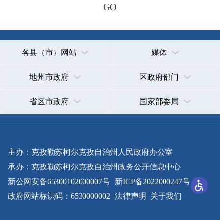
主办：克孜勒苏柯尔克孜自治州人民政府办公室
承办：克孜勒苏柯尔克孜自治州政务公开信息中心
新公网安备65300102000007号
新ICP备2022000247号
政府网站标识码：6530000002
法律声明
关于我们