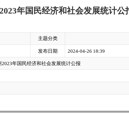
苏柯尔克
经济和社
主题分类
发布日期
2024-04-26 18:39
民经济和社会发展统计公报