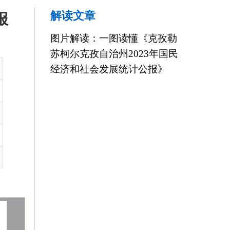
孜自治州2023年国民
会发展统计公报》