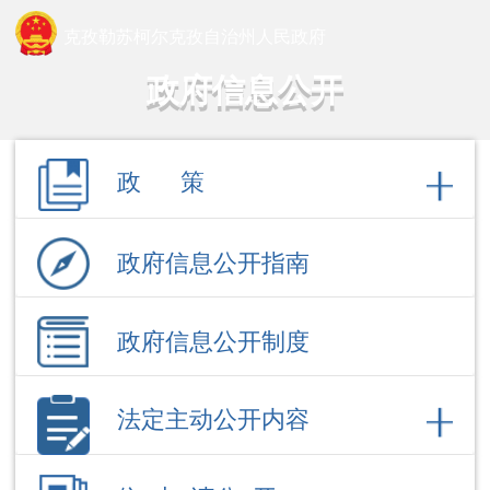
克孜勒苏柯尔克孜自治州人民政府
政府信息公开
政 策
政府信息公开指南
政府信息公开制度
法定主动公开内容
依 申 请公 开
政府信息公开年报