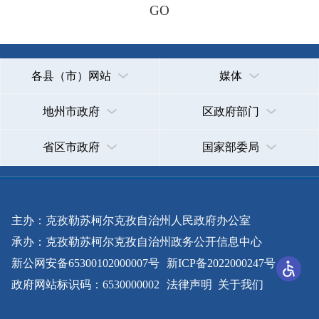
主办：克孜勒苏柯尔克孜自治州人民政府办公室
承办：克孜勒苏柯尔克孜自治州政务公开信息中心
新公网安备65300102000007号
新ICP备2022000247号
政府网站标识码：6530000002
法律声明
关于我们