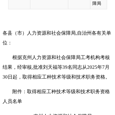
根据克州人力资源和社会保障局工考机构考核
结果，经审核,批准刘天福等39名同志从2025年7月
30日起，取得相应工种技术等级和技术职务资格。
附件：取得相应工种技术等级和技术职务资格
人员名单
克州人力资源和社会保障局
2025年7月30日
取得相应工种技术等级和技术职务资格
人员名
单
一、汽车驾驶员高级（4人）