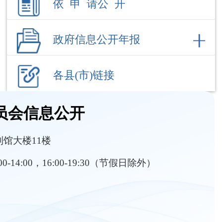
各县(市)链接
员会信息公开
馆大楼11楼
:00-14:00，16:00-19:30（节假日除外）
督委员会
部门职责
内设机构
民共和国公司法》
《中华人民共和国企业国