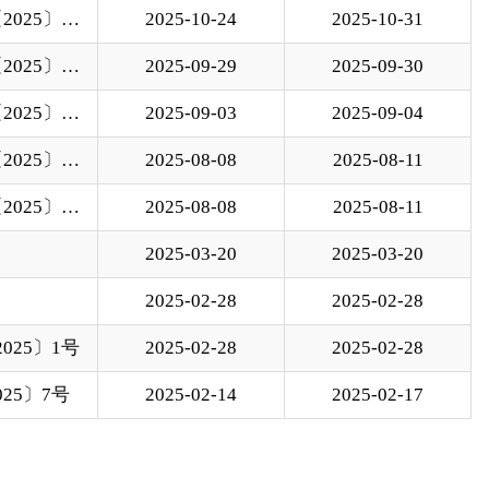
08-08
2025-08-11
03-20
2025-03-20
02-28
2025-02-28
02-28
2025-02-28
02-14
2025-02-17
跳转至
页
GO
政府
国家部委局