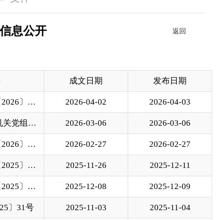
日期
发布日期
04-02
2026-04-03
03-06
2026-03-06
02-27
2026-02-27
11-26
2025-12-11
12-08
2025-12-09
11-03
2025-11-04
10-24
2025-10-31
09-29
2025-09-30
09-03
2025-09-04
08-08
2025-08-11