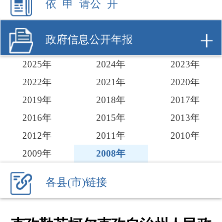
2025年
2024年
2023年
2022年
2021年
2020年
2019年
2018年
2017年
2016年
2015年
2013年
2012年
2011年
2010年
2009年
2008年
各县(市)链接
克孜勒苏柯尔克孜自治州人民政
府本级2008年度政府信息公开工
作报告