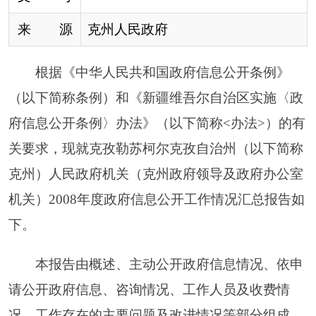
机关）
2008
年度政府信息公开工作情况汇总报告如
下。
本报告由概述、主动公开政府信息情况、依申
请公开政府信息、咨询情况、工作人员及收费情
况、工作存在的主要问题及改进情况等部分组成。
本报告中所列资料数据的汇总统计期限从
2008
年
5
月
1
日条例开始正式施行起至
2008
年
12
月
31
日止。
本报告的电子版可在“克孜勒苏柯尔克孜自治州人
民政府门户网站”（
www.xjkz.gov.cn
）“政府信息公
开”栏目内下载。如对本报告有任何疑问，请与克
州人民政府信息公开工作机构（克州电子政务办公
室）联系，地址：阿图什市帕米尔路西
3
院，克州
电子政务办公室；邮编：
845350
；电话：
0908-
4236028
；电子邮箱：
kzgov.net
@163.com
。