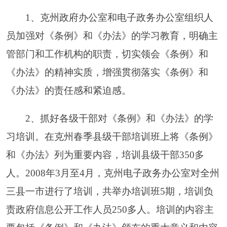
和三县一市都通过网络在线解答各单位在政府信息
公开工作遇到的各种问题；积极与自治区电子政务
办公室联系，将工作中遇到的问题及时汇总上报，
解决政府信息公开工作的问题。
（三）建立规章制度，确保政府信息公开工作
顺利开展。
根据《条例》和《办法》要求，制订了《克州
政府信息公开制度（试行）》、《克州依申请公开
政府信息制度（试行）》、《克州政府信息公开保
密审查制度（试行）》、《克州政府信息公开评议
制度（试行）》和《克州政府信息公开责任追究制
度（试行）》等相关制度。建立了保密审查机制，
准确界定主动公开与非主动公开政府信息。把政府
信息公开纳入政府工作考核范围，推进工作的制度