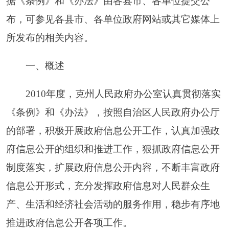
（一）加强领导，进一步明确政府信息公开工
作职责
推进政府信息公开是深入推行政务公开、转变
政府职能、实现管理创新和建设人民满意的服务型
政府的一项重要工作。克州人民政府办公室加强对
政府信息公开工作的领导，建立健全工作机制和制
度，加大督促检查力度，从组织上保证《条例》和
《办法》在克州的贯彻实施。
一是进一步完善了政府信息公开工作机制。在
州本级、各县（市）、各单位成立政府信息公开工
作领导小组的基础上，及时更新调整人员，明确了
分管领导、负责人、联系人，工作落实到人，理顺
了工作机制。