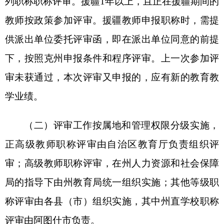
局的指导下由州教育局统一组织实施；其他等级职
称评审由各县（市）组织实施，其中州直学校职称
评审由阿图什市负责。
1.中小学、中等职业学校按照《新疆维吾尔自
治区中小
学教师系列专业技术职务任职资格评审条
件（试行）》《新
疆维吾尔自治区幼儿园教师系列
专业技术职务任职资格评审条件（试行）》《新疆
维吾尔自治区中等职业学校教师系列专业技术职务
任职资格评审条件（试行）》执行；
2.根据自治州人社局《关于开展克州2022年度
职称评审工作的通知》精神，通过定向评价方式取
得的职称，不作为更高一级自治区通用职称的申报
依据。获得定向评价职称的专业技术人员，需要申