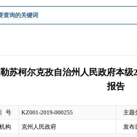
尔克孜自治州人民政府本级2018年政府信
报告
Z001-2019-000255
主题分类
其他
州人民政府
发布日期
2019-03-31 2
孜勒苏柯尔克孜自治州人民政府本级2018年政府信息公开工作年
州人民政府
民共和国政府信息公开条例》（以下简称《条例》）和《新疆维