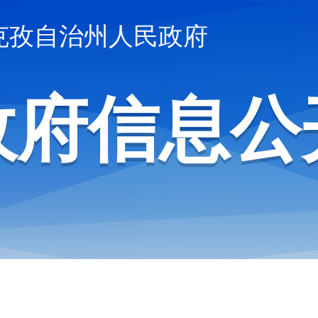
克孜自治州人民政府
政府信息公