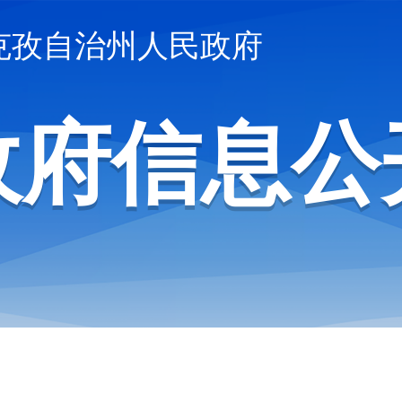
克孜自治州人民政府
政府信息公