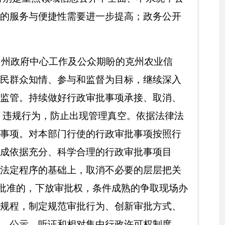
政务服务与行政审批的
和意见。
克州
农业农村局
2019年3月12日