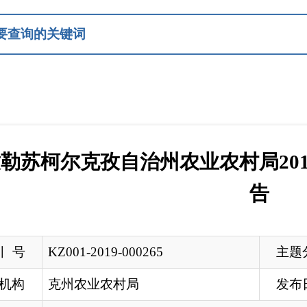
尔克孜自治州农业农村局2018年政府信息
告
Z001-2019-000265
主题分类
州农业农村局
发布日期
2019-03-26 1
孜勒苏柯尔克孜自治州农业农村局2018年政府信息公开工作年度
州农业农村局
农业农村局
认真贯彻《中华人民共和国政府信息公开条例》（以