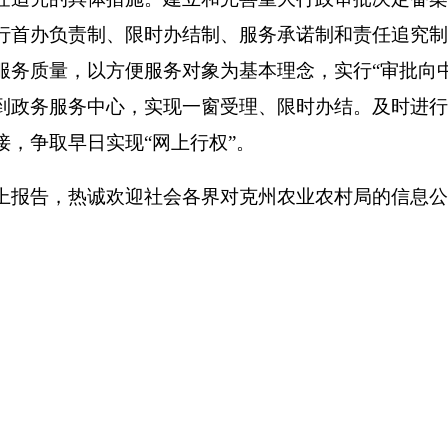
打
州市政府
区政府部门
省区市政府