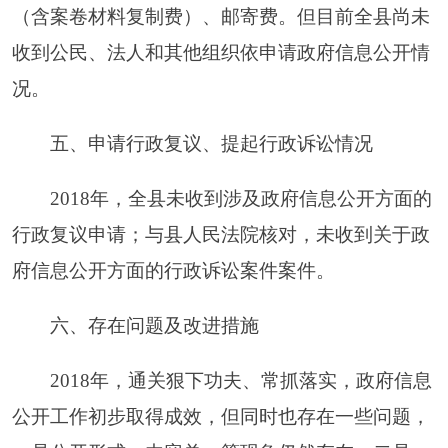
善主动公开的政府信息目录。重点做好机构职能、
法律法规政策、发展规划、行政执法及动态信息的
分类，保证信息内容的完整性。
（三）进一步做好政府信息公开网站建设工
作。
进一步加强县政府网站政府信息公开专栏建
设，充分发挥其第一平台的作用，及时更新图片，
合理布局网站页面，做到图文并茂，保证页面质
量；进一步完善政府新闻发布会以及信息公开栏、
电子触摸屏等载体建设；做好县档案馆的政府信息
公开查阅点建设。
以上报告，热忱欢迎社会各界对我们的工作提
出建议和意见。
附件：阿克陶县政府信息公开情况统计表