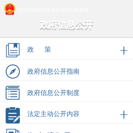
克孜勒苏柯尔克孜自治州人民政府
政府信息公开
政 策
政府信息公开指南
政府信息公开制度
法定主动公开内容
依 申 请公 开
政府信息公开年报