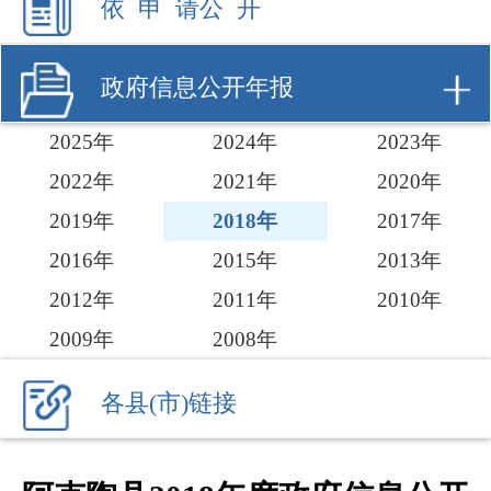
2025年
2024年
2023年
2022年
2021年
2020年
2019年
2018年
2017年
2016年
2015年
2013年
2012年
2011年
2010年
2009年
2008年
各县(市)链接
阿克陶县2018年度政府信息公开
工作报告
索 引 号
KZ001-2019-
主题
000253
分类