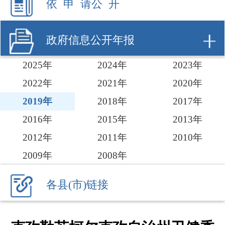
2025年
2024年
2023年
2022年
2021年
2020年
2019年
2018年
2017年
2016年
2015年
2013年
2012年
2011年
2010年
2009年
2008年
各县(市)链接
克孜勒苏柯尔克孜自治州卫健委
2019年政府信息公开工作年度报
告