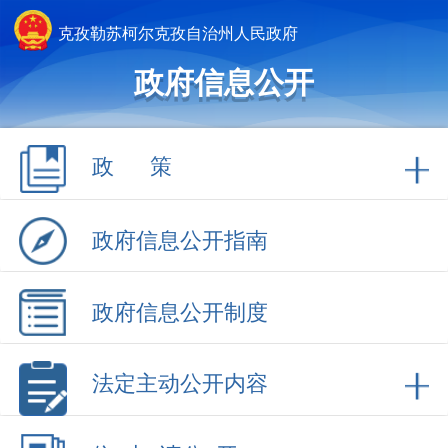
克孜勒苏柯尔克孜自治州人民政府
政府信息公开
政 策
政府信息公开指南
政府信息公开制度
法定主动公开内容
依 申 请公 开
政府信息公开年报